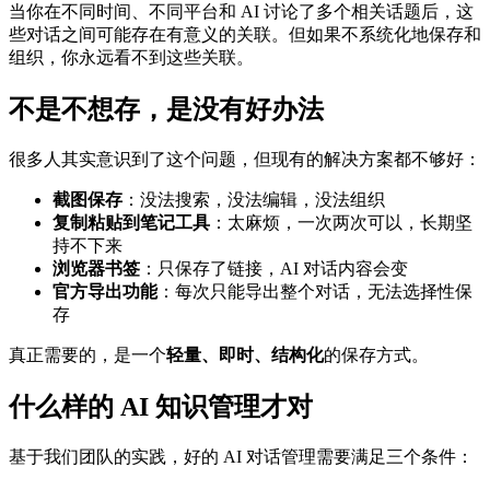
当你在不同时间、不同平台和 AI 讨论了多个相关话题后，这
些对话之间可能存在有意义的关联。但如果不系统化地保存和
组织，你永远看不到这些关联。
不是不想存，是没有好办法
很多人其实意识到了这个问题，但现有的解决方案都不够好：
截图保存
：没法搜索，没法编辑，没法组织
复制粘贴到笔记工具
：太麻烦，一次两次可以，长期坚
持不下来
浏览器书签
：只保存了链接，AI 对话内容会变
官方导出功能
：每次只能导出整个对话，无法选择性保
存
真正需要的，是一个
轻量、即时、结构化
的保存方式。
什么样的 AI 知识管理才对
基于我们团队的实践，好的 AI 对话管理需要满足三个条件：