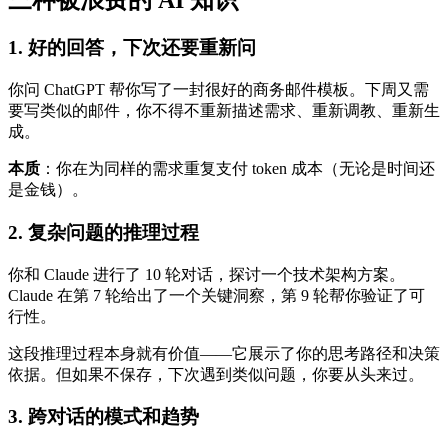
1. 好的回答，下次还要重新问
你问 ChatGPT 帮你写了一封很好的商务邮件模板。下周又需
要写类似的邮件，你不得不重新描述需求、重新调教、重新生
成。
本质
：你在为同样的需求重复支付 token 成本（无论是时间还
是金钱）。
2. 复杂问题的推理过程
你和 Claude 进行了 10 轮对话，探讨一个技术架构方案。
Claude 在第 7 轮给出了一个关键洞察，第 9 轮帮你验证了可
行性。
这段推理过程本身就有价值——它展示了你的思考路径和决策
依据。但如果不保存，下次遇到类似问题，你要从头来过。
3. 跨对话的模式和趋势