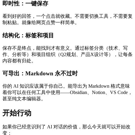
即时性：一键保存
看到好的回答，一个点击就收藏。不需要切换工具，不需要复
制粘贴。就像给网页点赞一样简单。
结构化：标签和项目
保存不是终点，能找到才有意义。通过标签分类（技术、写
作、分析等）和项目组织（Q2规划、产品X设计等），让每条
内容都有归处。
可导出：Markdown 永不过时
你的 AI 知识应该属于你自己。能导出为 Markdown 格式意味
着你可以在任何工具中使用——Obsidian、Notion、VS Code，
甚至纯文本编辑器。
开始行动
如果你已经意识到了 AI 对话的价值，那么今天就可以开始改
变：