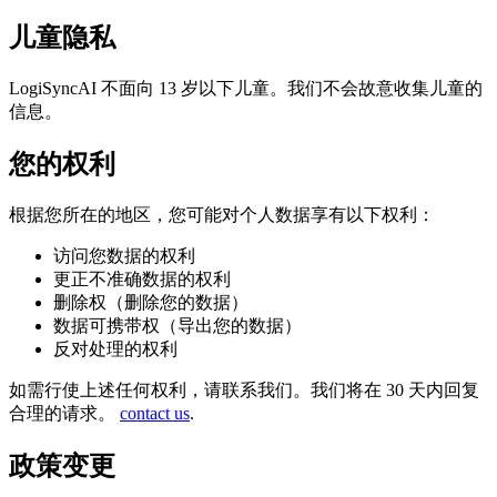
儿童隐私
LogiSyncAI 不面向 13 岁以下儿童。我们不会故意收集儿童的
信息。
您的权利
根据您所在的地区，您可能对个人数据享有以下权利：
访问您数据的权利
更正不准确数据的权利
删除权（删除您的数据）
数据可携带权（导出您的数据）
反对处理的权利
如需行使上述任何权利，请联系我们。我们将在 30 天内回复
合理的请求。
contact us
.
政策变更