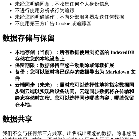
未经您明确同意，不收集任何个人身份信息
不进行使用分析或行为追踪
未经您的明确操作，不向外部服务器发送任何数据
不使用第三方广告 Cookie 或追踪器
数据存储与保留
本地存储（当前）：所有数据使用浏览器的 IndexedDB
存储在您的本地设备上
保留期限：数据保留至您主动删除或卸载扩展
备份：您可以随时将已保存的数据导出为 Markdown 文
件
云端同步（未来）：届时您可以选择性地将指定数据同
步到云端以实现跨设备访问。云端同步数据将在传输和
静态存储时加密。您可以选择同步哪些内容，哪些保留
在本地。
数据共享
我们不会与任何第三方共享、出售或出租您的数据。除非您明