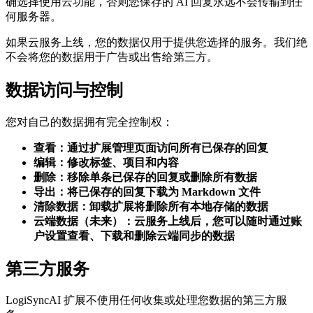
确选择使用云功能，否则您保存的 AI 回复永远不会传输到任
何服务器。
如果云服务上线，您的数据仅用于提供您选择的服务。我们绝
不会将您的数据用于广告或出售给第三方。
数据访问与控制
您对自己的数据拥有完全控制权：
查看：通过扩展管理页面访问所有已保存的回复
编辑：修改标签、项目和内容
删除：移除单条已保存的回复或删除所有数据
导出：将已保存的回复下载为 Markdown 文件
清除数据：卸载扩展将删除所有本地存储的数据
云端数据（未来）：云服务上线后，您可以随时通过账
户设置查看、下载和删除云端同步的数据
第三方服务
LogiSyncAI 扩展不使用任何收集或处理您数据的第三方服