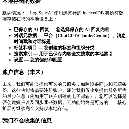
本地存储的数据
默认情况下，LogiSyncAI 使用浏览器的 IndexedDB 将所有数
据存储在您的本地设备上：
已保存的 AI 回复 — 您选择保存的 AI 回复内容
对话元数据 — 平台（ChatGPT/Claude/Gemini）、消息
时间戳和对话标题
标签和项目 — 您创建的标签和组织分类
搜索索引 — 用于已保存内容全文搜索的本地索引
设置 — 您的偏好和配置
账户信息（未来）
未来，我们可能会提供可选的云服务，如跨设备同步和云端备
份。这些功能将需要注册账户。届时我们仅收集提供服务所需
的最少信息（例如用于账户创建的电子邮箱）。您可以选择是
否创建账户以及同步哪些数据。云功能始终是可选的——核心
扩展将继续完全支持仅本地存储。
我们不会收集的信息